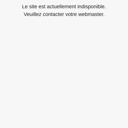
Le site est actuellement indisponible.
Veuillez contacter votre webmaster.