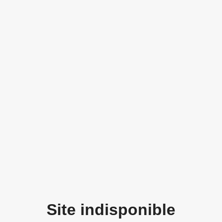
Site indisponible