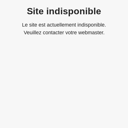
Site indisponible
Le site est actuellement indisponible.
Veuillez contacter votre webmaster.