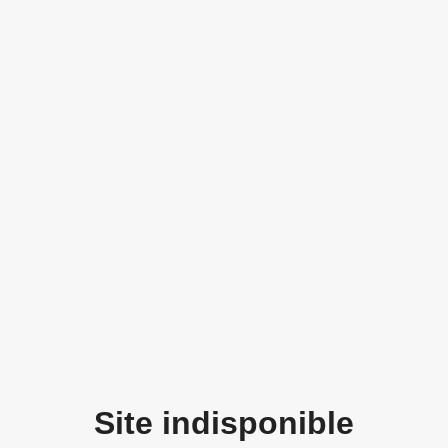
Site indisponible