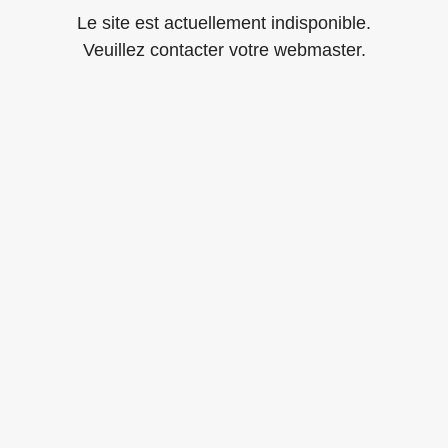
Le site est actuellement indisponible.
Veuillez contacter votre webmaster.