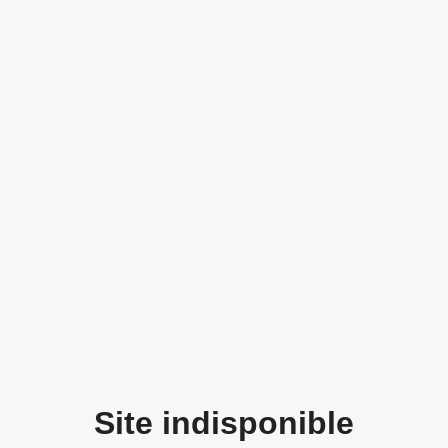
Site indisponible