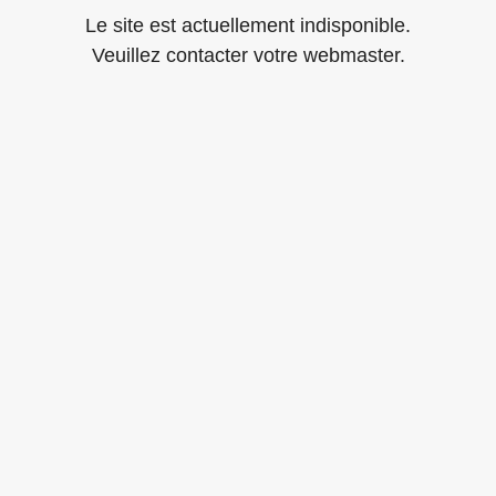
Le site est actuellement indisponible.
Veuillez contacter votre webmaster.