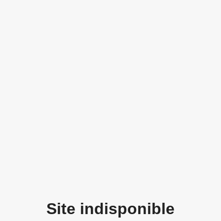
Site indisponible