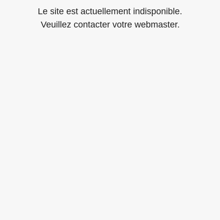
Le site est actuellement indisponible.
Veuillez contacter votre webmaster.